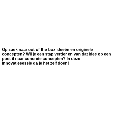
Op zoek naar out-of-the-box ideeën en originele
concepten? Wil je een stap verder en van dat idee op een
post-it naar concrete concepten? In deze
innovatiesessie ga je het zelf doen!