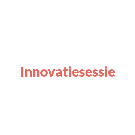
Innovatiesessie