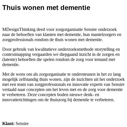
Thuis wonen met dementie
MDesignThinking deed voor zorgorganisatie Sensire onderzoek
naar de behoeften van klanten met dementie, hun mantelzorgers en
zorgprofessionals rondom de thuis wonen met dementie.
Door gebruik van kwalitatieve onderzoeksmethode storytelling en
contextmapping vergaarden we diepgaand inzicht in de zorgen en
(latente) behoeften die spelen rondom de zorg voor iemand met
dementie.
Met de wens om als zorgorganisatie te ondersteunen in het zo lang
mogelijk zelfstandig thuis wonen, zijn de inzichten uit het onderzoek
met een team van zorgprofessionals en innovatie experts van Sensire
vertaald naar concepten om het leven met en de zorg voor dementie
te verbeteren. Deze concepten boden nieuwe denk- en
innovatierichtingen om de thuiszorg bij dementie te verbeteren.
Klant:
Sensire