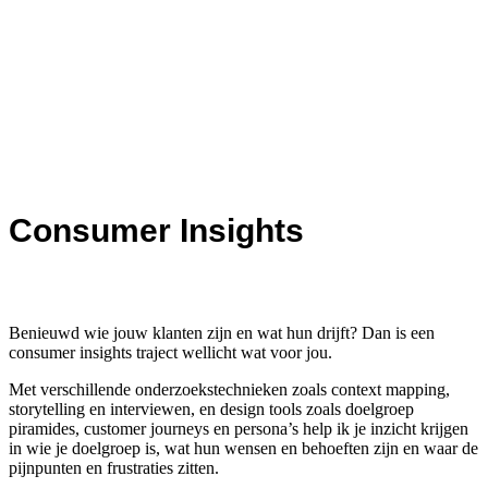
Consumer Insights
Benieuwd wie jouw klanten zijn en wat hun drijft? Dan is een
consumer insights traject wellicht wat voor jou.
Met verschillende onderzoekstechnieken zoals context mapping,
storytelling en interviewen, en design tools zoals doelgroep
piramides, customer journeys en persona’s help ik je inzicht krijgen
in wie je doelgroep is, wat hun wensen en behoeften zijn en waar de
pijnpunten en frustraties zitten.