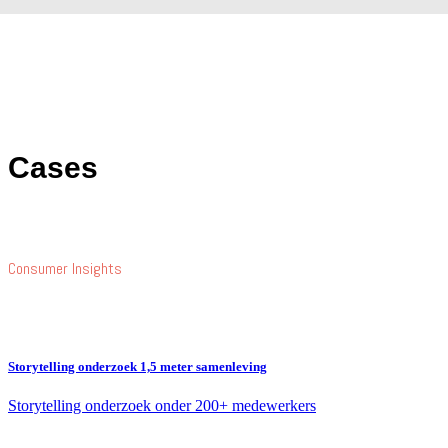
Cases
Consumer Insights
Storytelling onderzoek 1,5 meter samenleving
Storytelling onderzoek onder 200+ medewerkers