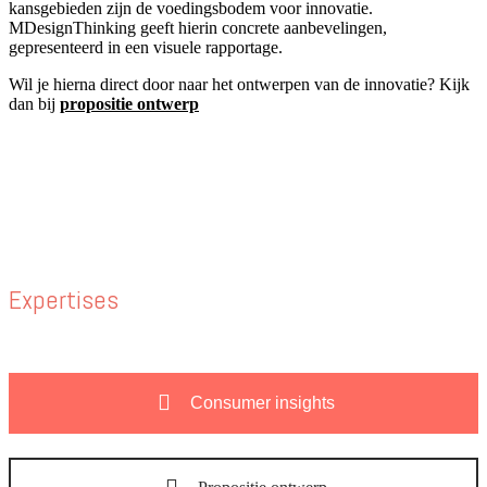
kansgebieden zijn de voedingsbodem voor innovatie.
MDesignThinking geeft hierin concrete aanbevelingen,
gepresenteerd in een visuele rapportage.
Wil je hierna direct door naar het ontwerpen van de innovatie? Kijk
dan bij
propositie ontwerp
Expertises
Consumer insights